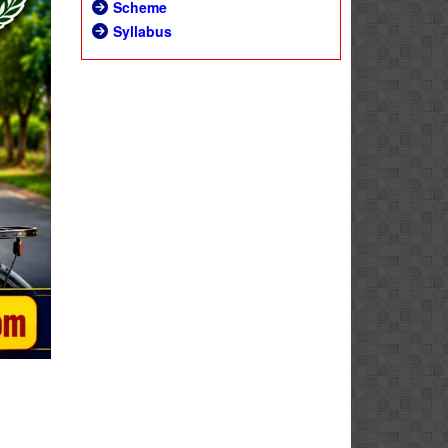
Scheme
Syllabus