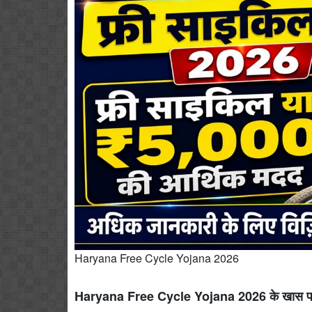
Haryana Free Cycle Yojana 2026
Haryana Free Cycle Yojana 2026 के खास फ