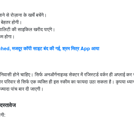
 से रोज़ाना के खर्चे बचेंगे।
ी बेहतर होगी।
क्वालिटी की साइकिल खरीद पाएंगे।
कम होगा।
 मजदूर कॉपी साइट बंद की गई, श्रम मित्र App आया
निवासी होने चाहिए। सिर्फ अनऑर्गनाइज्ड सेक्टर में रजिस्टर्ड वर्कर ही अप्लाई कर
 परिवार से सिर्फ एक व्यक्ति ही इस स्कीम का फायदा उठा सकता है। कृपया ध्यान 
 ज्यादा पांच बार दी जाएगी।
स्तावेज
गी: