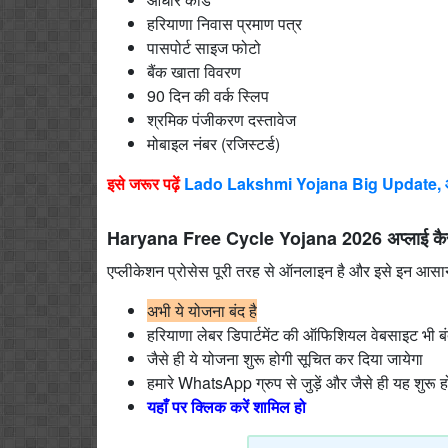
हरियाणा निवास प्रमाण पत्र
पासपोर्ट साइज फोटो
बैंक खाता विवरण
90 दिन की वर्क स्लिप
श्रमिक पंजीकरण दस्तावेज
मोबाइल नंबर (रजिस्टर्ड)
इसे जरूर पढ़ें
Lado Lakshmi Yojana Big Update, आय ₹
Haryana Free Cycle Yojana 2026 अप्लाई कैसे
एप्लीकेशन प्रोसेस पूरी तरह से ऑनलाइन है और इसे इन आसान स्
अभी ये योजना बंद है
हरियाणा लेबर डिपार्टमेंट की ऑफिशियल वेबसाइट भी बं
जैसे ही ये योजना शुरू होगी सूचित कर दिया जायेगा
हमारे WhatsApp ग्रुप से जुड़ें और जैसे ही यह शुर
यहाँ पर क्लिक करें शामिल हो