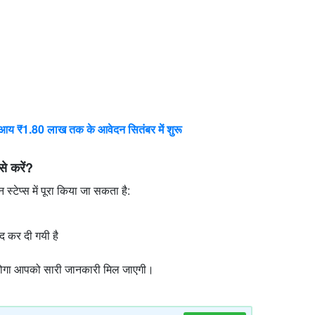
1.80 लाख तक के आवेदन सितंबर में शुरू
 करें?
टेप्स में पूरा किया जा सकता है:
द कर दी गयी है
ू होगा आपको सारी जानकारी मिल जाएगी।