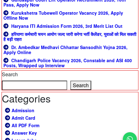
Pass, Apply Now
Kurukshetra Tubewell Operator Vacancy 2026, Apply
Offline Now
Haryana ITI Admission Form 2026, 3rd Merit List Out
हरियाणा कर्मचारी चयन आयोग जल्द जारी करेगा भर्ती कैलेंडर, युवाओं को मिल सकती
है बड़ी राहत
Dr. Ambedkar Medhavi Chhattar Sansodhit Yojna 2026,
Apply Online
Chandigarh Police Vacancy 2026, Constable and ASI 400
Posts, Wrapped up Interview
Search
Search
Categories
Admission
Admit Card
All PDF Form
Answer Key