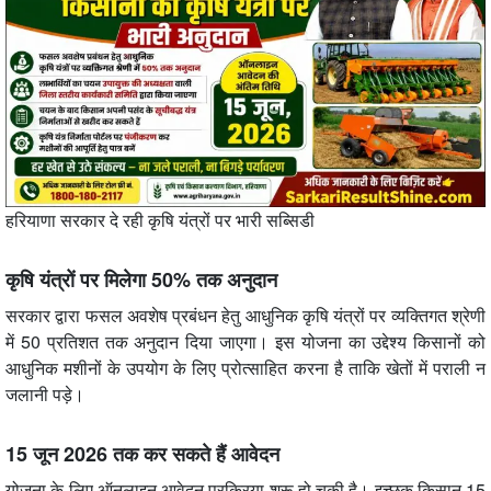
हरियाणा सरकार दे रही कृषि यंत्रों पर भारी सब्सिडी
कृषि यंत्रों पर मिलेगा 50% तक अनुदान
सरकार द्वारा फसल अवशेष प्रबंधन हेतु आधुनिक कृषि यंत्रों पर व्यक्तिगत श्रेणी
में 50 प्रतिशत तक अनुदान दिया जाएगा। इस योजना का उद्देश्य किसानों को
आधुनिक मशीनों के उपयोग के लिए प्रोत्साहित करना है ताकि खेतों में पराली न
जलानी पड़े।
15 जून 2026 तक कर सकते हैं आवेदन
योजना के लिए ऑनलाइन आवेदन प्रक्रिया शुरू हो चुकी है। इच्छुक किसान 15