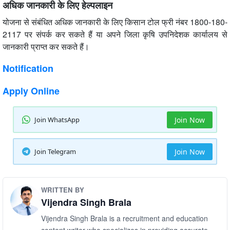
अधिक जानकारी के लिए हेल्पलाइन
योजना से संबंधित अधिक जानकारी के लिए किसान टोल फ्री नंबर 1800-180-
2117 पर संपर्क कर सकते हैं या अपने जिला कृषि उपनिदेशक कार्यालय से
जानकारी प्राप्त कर सकते हैं।
Notification
Apply Online
Join WhatsApp
Join Now
Join Telegram
Join Now
WRITTEN BY
Vijendra Singh Brala
Vijendra Singh Brala is a recruitment and education