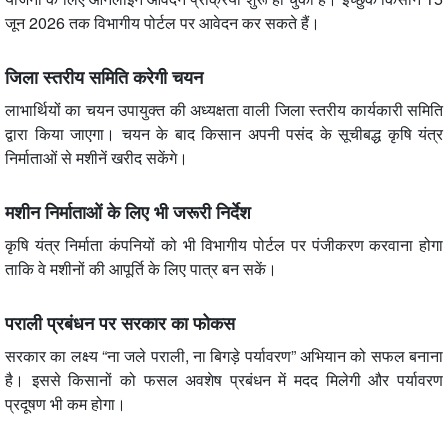
जून 2026 तक विभागीय पोर्टल पर आवेदन कर सकते हैं।
जिला स्तरीय समिति करेगी चयन
लाभार्थियों का चयन उपायुक्त की अध्यक्षता वाली जिला स्तरीय कार्यकारी समिति
द्वारा किया जाएगा। चयन के बाद किसान अपनी पसंद के सूचीबद्ध कृषि यंत्र
निर्माताओं से मशीनें खरीद सकेंगे।
मशीन निर्माताओं के लिए भी जरूरी निर्देश
कृषि यंत्र निर्माता कंपनियों को भी विभागीय पोर्टल पर पंजीकरण करवाना होगा
ताकि वे मशीनों की आपूर्ति के लिए पात्र बन सकें।
पराली प्रबंधन पर सरकार का फोकस
सरकार का लक्ष्य “ना जले पराली, ना बिगड़े पर्यावरण” अभियान को सफल बनाना
है। इससे किसानों को फसल अवशेष प्रबंधन में मदद मिलेगी और पर्यावरण
प्रदूषण भी कम होगा।