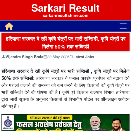
Sarkari Result
sarkariresultshine.com
हरियाणा सरकार दे रही कृषि यंत्रों पर भारी सब्सिडी, कृषि यंत्रों पर
मिलेगा 50% तक सब्सिडी
Vijendra Singh Brala
30 May 2026
Latest Jobs
हरियाणा सरकार दे रही कृषि यंत्रों पर भारी सब्सिडी , कृषि यंत्रों पर मिलेगा
50% तक सब्सिडी:
हरियाणा सरकार ने फसल अवशेष प्रबंधन को बढ़ावा देने
और पराली जलाने की समस्या को कम करने के लिए किसानों को कृषि यंत्रों पर
भारी सब्सिडी देने की घोषणा की है। कृषि एवं किसान कल्याण विभाग, हरियाणा
द्वारा जारी सूचना के अनुसार किसानों से विभागीय पोर्टल पर ऑनलाइन आवेदन
मांगे गए हैं।