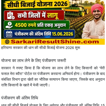
हरियाणा सरकार की धान की सीधी बिजाई योजना 2026 शुरू
योजना का लाभ लेने के लिए पंजीकरण जरूरी
सरकार ने स्पष्ट किया है कि योजना का लाभ लेने के लिए किसानों को “मेरी
फसल मेरा ब्यौरा” पोर्टल पर पंजीकरण करवाना अनिवार्य होगा। पंजीकरण के बाद
संबंधित विभाग द्वारा खेतों का भौतिक सत्यापन किया जाएगा, जिसके बाद अनुदान
राशि किसानों के खाते में भेजी जाएगी।
पंजीकरण की अंतिम तिथि
धान की सीधी बिजाई योजना के लिए आवेदन और पंजीकरण की अंतिम तिथि 15