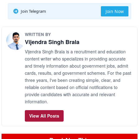
Join Telegram
Join Now
WRITTEN BY
Vijendra Singh Brala
Vijendra Singh Brala is a recruitment and education
content writer who specializes in providing accurate
and timely information about government jobs, admit
cards, results, and government schemes. For the past
three years, I've been creating simple, clear, and
reliable content based on official notifications to
provide candidates with accurate and relevant
information.
View All Posts