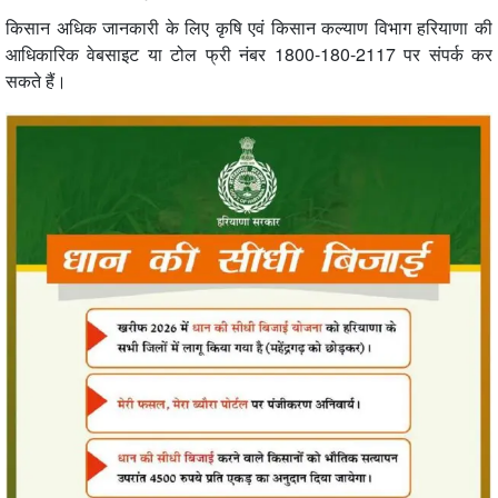
किसान अधिक जानकारी के लिए कृषि एवं किसान कल्याण विभाग हरियाणा की
आधिकारिक वेबसाइट या टोल फ्री नंबर 1800-180-2117 पर संपर्क कर
सकते हैं।