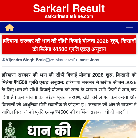
Sarkari Result
sarkariresultshine.com
हरियाणा सरकार की धान की सीधी बिजाई योजना 2026 शुरू, किसानों
को मिलेगा ₹4500 प्रति एकड़ अनुदान
Vijendra Singh Brala
25 May 2026
Latest Jobs
हरियाणा सरकार की धान की सीधी बिजाई योजना 2026 शुरू, किसानों को
मिलेगा ₹4500 प्रति एकड़ अनुदान:
हरियाणा सरकार ने खरीफ सीजन 2026
के लिए धान की सीधी बिजाई योजना को राज्य के लगभग सभी जिलों में लागू कर
दिया है। इस योजना का उद्देश्य भूजल संरक्षण, खेती की लागत कम करना और
किसानों को आधुनिक खेती तकनीक से जोड़ना है। सरकार की ओर से योजना में
शामिल किसानों को प्रति एकड़ ₹4500 की आर्थिक सहायता भी दी जाएगी।