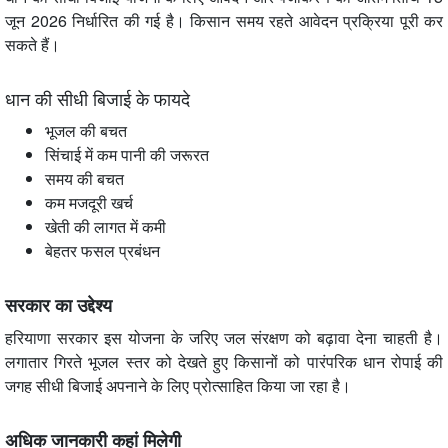
जून 2026 निर्धारित की गई है। किसान समय रहते आवेदन प्रक्रिया पूरी कर
सकते हैं।
धान की सीधी बिजाई के फायदे
भूजल की बचत
सिंचाई में कम पानी की जरूरत
समय की बचत
कम मजदूरी खर्च
खेती की लागत में कमी
बेहतर फसल प्रबंधन
सरकार का उद्देश्य
हरियाणा सरकार इस योजना के जरिए जल संरक्षण को बढ़ावा देना चाहती है।
लगातार गिरते भूजल स्तर को देखते हुए किसानों को पारंपरिक धान रोपाई की
जगह सीधी बिजाई अपनाने के लिए प्रोत्साहित किया जा रहा है।
अधिक जानकारी कहां मिलेगी