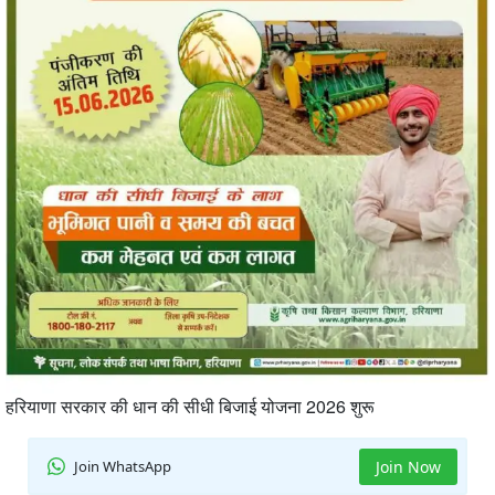
हरियाणा सरकार की धान की सीधी बिजाई योजना 2026 शुरू
Join WhatsApp
Join Now