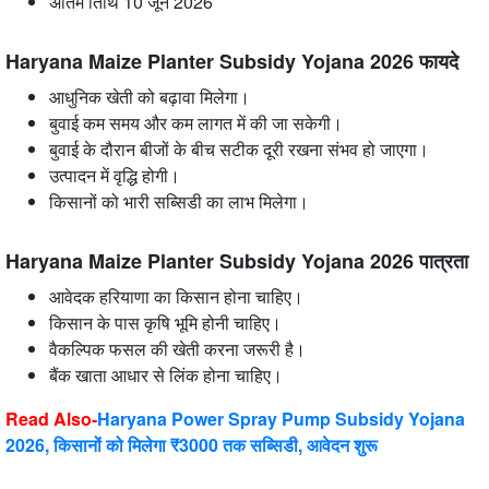
अंतिम तिथि 10 जून 2026
Haryana Maize Planter Subsidy Yojana 2026 फायदे
आधुनिक खेती को बढ़ावा मिलेगा।
बुवाई कम समय और कम लागत में की जा सकेगी।
बुवाई के दौरान बीजों के बीच सटीक दूरी रखना संभव हो जाएगा।
उत्पादन में वृद्धि होगी।
किसानों को भारी सब्सिडी का लाभ मिलेगा।
Haryana Maize Planter Subsidy Yojana 2026 पात्रता
आवेदक हरियाणा का किसान होना चाहिए।
किसान के पास कृषि भूमि होनी चाहिए।
वैकल्पिक फसल की खेती करना जरूरी है।
बैंक खाता आधार से लिंक होना चाहिए।
Read Also-
Haryana Power Spray Pump Subsidy Yojana
2026, किसानों को मिलेगा ₹3000 तक सब्सिडी, आवेदन शुरू