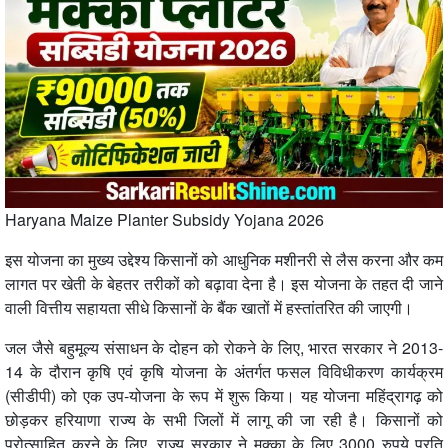
Haryana Maize Planter Subsidy Yojana 2026
इस योजना का मुख्य उद्देश्य किसानों को आधुनिक मशीनरी से लैस करना और कम
लागत पर खेती के बेहतर तरीकों को बढ़ावा देना है। इस योजना के तहत दी जाने
वाली वित्तीय सहायता सीधे किसानों के बैंक खातों में हस्तांतरित की जाएगी।
जल जैसे बहुमूल्य संसाधन के दोहन को रोकने के लिए, भारत सरकार ने 2013-
14 के दौरान कृषि एवं कृषि योजना के अंतर्गत फसल विविधीकरण कार्यक्रम
(सीडीपी) को एक उप-योजना के रूप में शुरू किया। यह योजना महिंद्रागढ़ को
छोड़कर हरियाणा राज्य के सभी जिलों में लागू की जा रही है। किसानों को
प्रोत्साहित करने के लिए, राज्य सरकार ने मक्का के लिए 3000 रुपये प्रति