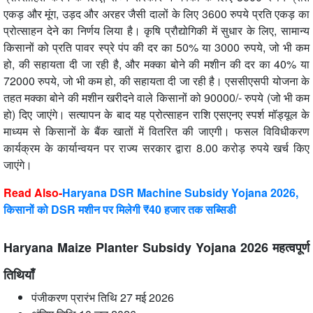
एकड़ और मूंग, उड़द और अरहर जैसी दालों के लिए 3600 रुपये प्रति एकड़ का
प्रोत्साहन देने का निर्णय लिया है। कृषि प्रौद्योगिकी में सुधार के लिए, सामान्य
किसानों को प्रति पावर स्प्रे पंप की दर का 50% या 3000 रुपये, जो भी कम
हो, की सहायता दी जा रही है, और मक्का बोने की मशीन की दर का 40% या
72000 रुपये, जो भी कम हो, की सहायता दी जा रही है। एससीएसपी योजना के
तहत मक्का बोने की मशीन खरीदने वाले किसानों को 90000/- रुपये (जो भी कम
हो) दिए जाएंगे। सत्यापन के बाद यह प्रोत्साहन राशि एसएनए स्पर्श मॉड्यूल के
माध्यम से किसानों के बैंक खातों में वितरित की जाएगी। फसल विविधीकरण
कार्यक्रम के कार्यान्वयन पर राज्य सरकार द्वारा 8.00 करोड़ रुपये खर्च किए
जाएंगे।
Read Also-
Haryana DSR Machine Subsidy Yojana 2026,
किसानों को DSR मशीन पर मिलेगी ₹40 हजार तक सब्सिडी
Haryana Maize Planter Subsidy Yojana 2026 महत्वपूर्ण
तिथियाँ
पंजीकरण प्रारंभ तिथि 27 मई 2026