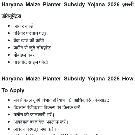
Haryana Maize Planter Subsidy Yojana 2026 ज़रूरी
डॉक्यूमेंट्स
आधार कार्ड
परिवार पहचान पत्र
बैंक खाते की कॉपी
जमीन से जुड़े डॉक्यूमेंट
मोबाइल नंबर
पासपोर्ट साइज़ फोटो
Haryana Maize Planter Subsidy Yojana 2026 How
To Apply
सबसे पहले कृषि विभाग हरियाणा की आधिकारिक वेबसाइट।
किसान पंजीकरण विकल्प पर क्लिक करें।
मशीन की जानकारी भरें।
आवश्यक दस्तावेज़ अपलोड करें।
आवेदन प्रपत्र जमा करें।