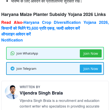
भविष्य के लिए आवेदन की प्रतिलिपियाँ सुरक्षित रखें।
Haryana Maize Planter Subsidy Yojana 2026 Links
Read Also-
Haryana Crop Diversification Yojana 2026,
किसानों को मिलेंगे ₹3,600 प्रति एकड़, जल्दी आवेदन करें
ऑनलाइन आवेदन करें
Notification
Join WhatsApp
Join Now
Join Telegram
Join Now
WRITTEN BY
Vijendra Singh Brala
Vijendra Singh Brala is a recruitment and education
content writer who specializes in providing accurate