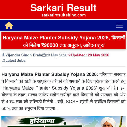
Sarkari Result
sarkariresultshine.com
Haryana Maize Planter Subsidy Yojana 2026, किसानों
को मिलेगा ₹90000 तक अनुदान, आवेदन शुरू
Vijendra Singh Brala
28 May 2026
Updated:
28 May 2026
Latest Jobs
Haryana Maize Planter Subsidy Yojana 2026:
हरियाणा सरकार
ने किसानों को खेती के आधुनिक तरीकों को अपनाने के लिए प्रोत्साहित करने हेतु
‘Haryana Maize Planter Subsidy Yojana 2026’ शुरू की है। इस
योजना के तहत, मक्का प्लांटर मशीन खरीदने वाले किसानों को सरकार की ओर
से 40% तक की सब्सिडी मिलेगी। वहीं, SCSP श्रेणी से संबंधित किसानों को
50% तक का अनुदान दिया जाएगा।