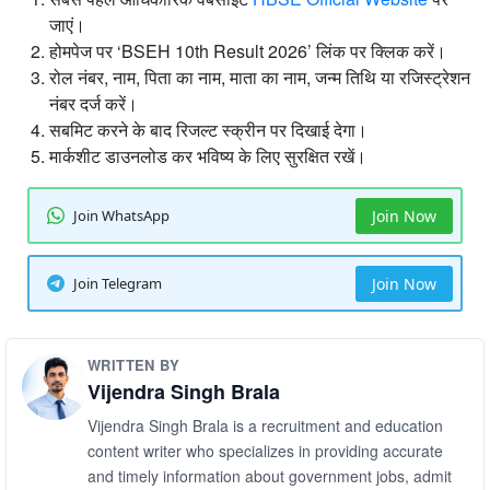
जाएं।
होमपेज पर ‘BSEH 10th Result 2026’ लिंक पर क्लिक करें।
रोल नंबर, नाम, पिता का नाम, माता का नाम, जन्म तिथि या रजिस्ट्रेशन
नंबर दर्ज करें।
सबमिट करने के बाद रिजल्ट स्क्रीन पर दिखाई देगा।
मार्कशीट डाउनलोड कर भविष्य के लिए सुरक्षित रखें।
Join WhatsApp
Join Now
Join Telegram
Join Now
WRITTEN BY
Vijendra Singh Brala
Vijendra Singh Brala is a recruitment and education
content writer who specializes in providing accurate
and timely information about government jobs, admit