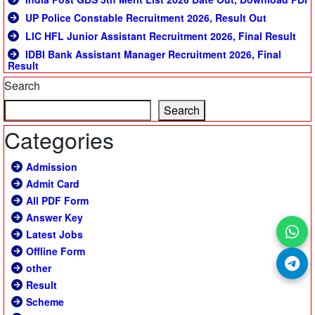
UP Police Constable Recruitment 2026, Result Out
LIC HFL Junior Assistant Recruitment 2026, Final Result
IDBI Bank Assistant Manager Recruitment 2026, Final
Result
Search
Search
Categories
Admission
Admit Card
All PDF Form
Answer Key
Latest Jobs
Offline Form
other
Result
Scheme