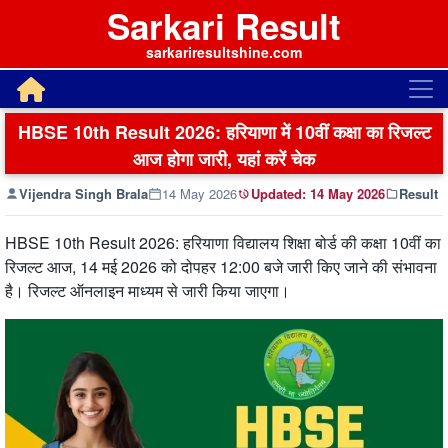
Sarkari Result
sarkariresultshine.com
HBSE 10th Result 2026: हरियाणा में 10वीं कक्षा का रिजल्ट
आज होगा जारी, यहां करें चेक
Vijendra Singh Brala
14 May 2026
Updated:
14 May 2026
Result
HBSE 10th Result 2026: हरियाणा विद्यालय शिक्षा बोर्ड
की कक्षा 10वीं का
रिजल्ट आज, 14 मई 2026 को दोपहर 12:00 बजे जारी किए जाने की संभावना
है। रिजल्ट ऑनलाइन माध्यम से जारी किया जाएगा।