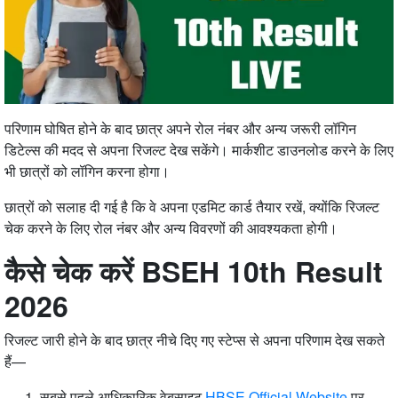
परिणाम घोषित होने के बाद छात्र अपने रोल नंबर और अन्य जरूरी लॉगिन
डिटेल्स की मदद से अपना रिजल्ट देख सकेंगे। मार्कशीट डाउनलोड करने के लिए
भी छात्रों को लॉगिन करना होगा।
छात्रों को सलाह दी गई है कि वे अपना एडमिट कार्ड तैयार रखें, क्योंकि रिजल्ट
चेक करने के लिए रोल नंबर और अन्य विवरणों की आवश्यकता होगी।
कैसे चेक करें BSEH 10th Result
2026
रिजल्ट जारी होने के बाद छात्र नीचे दिए गए स्टेप्स से अपना परिणाम देख सकते
हैं—
सबसे पहले आधिकारिक वेबसाइट
HBSE Official Website
पर