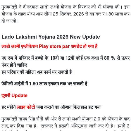
मुख्यमंत्री ने दीनदयाल लाडो लक्ष्मी योजना के विस्तार की भी घोषणा की। इस
योजना के तहत योग्य आय सीमा 25 सितंबर, 2026 से बढ़ाकर ₹1.80 लाख कर
दी जाएगी।
Lado Lakshmi Yojana 2026 New Update
लाडो लक्ष्मी एप्लीकेशन Play store par अपडेट हो गया है
नए एप्प में परिवार में बच्चो के 10वी या 12वीं कोई एक कक्षा में 80 % से ऊपर
नंबर होने चाहिए
इन परिवार की महिला अब फार्म भर सकती है
फॅमिली आईडी में 1.80 लाख इनकम तक भर सकती है
दूसरी Update
हर महीने
लाइव फोटो
जमा कराने का ऑप्शन फिलहाल हट गया
मुख्यमंत्री नायब सिंह सैनी की ओर से लाडो लक्ष्मी योजना 2.0 को घोषणा के बाद
लागू कर दिया गया है। सरकार ने इसकी अधिसूचना जारी कर दी है। इसमें 3