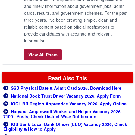
and timely information about government jobs, admit
cards, results, and government schemes. For the past
three years, I've been creating simple, clear, and
reliable content based on official notifications to
provide candidates with accurate and relevant
information.
View All Posts
Read Also This
SSB Physical Date & Admit Card 2026, Download Here
National Book Trust Driver Vacancy 2026, Apply Form
IOCL NR Region Apprentice Vacancy 2026, Apply Online
Haryana Anganwadi Worker and Helper Vacancy 2026,
7100+ Posts, Check District-Wise Notification
IOB Bank Local Bank Officer (LBO) Vacancy 2026, Check
Eligibility & How to Apply