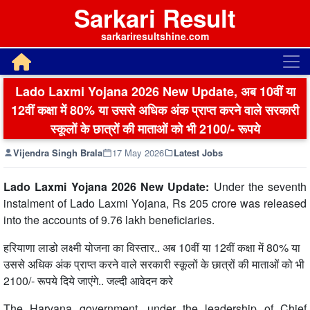
Sarkari Result
sarkariresultshine.com
Lado Laxmi Yojana 2026 New Update, अब 10वीं या
12वीं कक्षा में 80% या उससे अधिक अंक प्राप्त करने वाले सरकारी
स्कूलों के छात्रों की माताओं को भी 2100/- रूपये
Vijendra Singh Brala
17 May 2026
Latest Jobs
Lado Laxmi Yojana 2026 New Update:
Under the seventh
instalment of Lado Laxmi Yojana, Rs 205 crore was released
into the accounts of 9.76 lakh beneficiaries.
हरियाणा लाडो लक्ष्मी योजना का विस्तार.. अब 10वीं या 12वीं कक्षा में 80% या
उससे अधिक अंक प्राप्त करने वाले सरकारी स्कूलों के छात्रों की माताओं को भी
2100/- रूपये दिये जाएंगे.. जल्दी आवेदन करे
The Haryana government, under the leadership of Chief