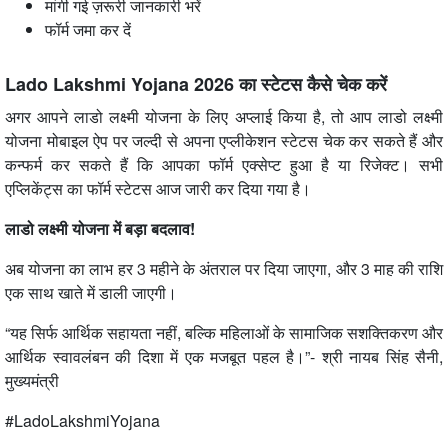
मांगी गई ज़रूरी जानकारी भरें
फॉर्म जमा कर दें
Lado Lakshmi Yojana 2026 का स्टेटस कैसे चेक करें
अगर आपने लाडो लक्ष्मी योजना के लिए अप्लाई किया है, तो आप लाडो लक्ष्मी
योजना मोबाइल ऐप पर जल्दी से अपना एप्लीकेशन स्टेटस चेक कर सकते हैं और
कन्फर्म कर सकते हैं कि आपका फॉर्म एक्सेप्ट हुआ है या रिजेक्ट। सभी
एप्लिकेंट्स का फॉर्म स्टेटस आज जारी कर दिया गया है।
लाडो लक्ष्मी योजना में बड़ा बदलाव!
अब योजना का लाभ हर 3 महीने के अंतराल पर दिया जाएगा, और 3 माह की राशि
एक साथ खाते में डाली जाएगी।
“यह सिर्फ आर्थिक सहायता नहीं, बल्कि महिलाओं के सामाजिक सशक्तिकरण और
आर्थिक स्वावलंबन की दिशा में एक मजबूत पहल है।”- श्री नायब सिंह सैनी,
मुख्यमंत्री
#LadoLakshmiYojana