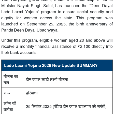
Minister Nayab Singh Saini, has launched the “Deen Dayal
Lado Laxmi Yojana” program to ensure social security and
dignity for women across the state. This program was
launched on September 25, 2025, the birth anniversary of
Pandit Deen Dayal Upadhyaya.
Under this program, eligible women aged 23 and above will
receive a monthly financial assistance of ₹2,100 directly into
their bank accounts.
Lado Laxmi Yojana 2026 New Update SUMMARY
योजना का
दीन दयाल लाडो लक्ष्मी योजना
नाम
राज्य
हरियाणा
लॉन्च की
25 सितंबर 2025 (पंडित दीन दयाल उपाध्याय की जयंती)
तारीख