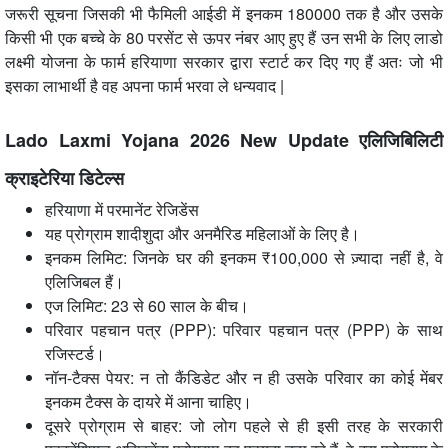
जरूरी सूचना जिसकी भी फैमिली आईडी में इनकम 180000 तक है और उसके
किसी भी एक बच्चे के 80 परसेंट से ऊपर नंबर आए हुए हैं उन सभी के लिए लाडो
लक्ष्मी योजना के फार्म हरियाणा सरकार द्वारा स्टार्ट कर दिए गए हैं अतः जो भी
इसका लाभार्थी है वह अपना फार्म भरवा ले धन्यवाद |
Lado Laxmi Yojana 2026 New Update एलिजिबिलिटी
क्राइटेरिया डिटेल्स
हरियाणा में परमानेंट रेजिडेंस
यह प्रोग्राम शादीशुदा और अनमैरिड महिलाओं के लिए है।
इनकम लिमिट: जिनके घर की इनकम ₹100,000 से ज़्यादा नहीं है, वे
एलिजिबल हैं।
एज लिमिट: 23 से 60 साल के बीच।
परिवार पहचान पत्र (PPP): परिवार पहचान पत्र (PPP) के साथ
रजिस्टर्ड।
नॉन-टैक्स पेयर: न तो कैंडिडेट और न ही उसके परिवार का कोई मेंबर
इनकम टैक्स के दायरे में आना चाहिए।
दूसरे प्रोग्राम से बाहर: जो लोग पहले से ही इसी तरह के सरकारी