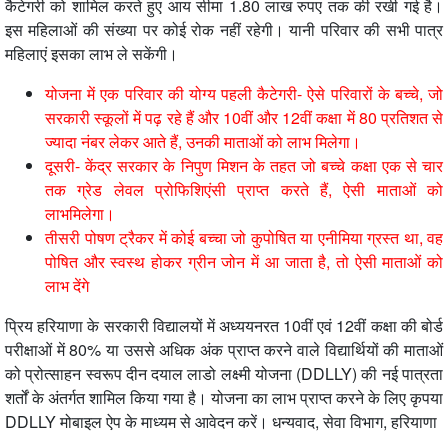
कैटेगरी को शामिल करते हुए आय सीमा 1.80 लाख रुपए तक की रखी गई है।
इस महिलाओं की संख्या पर कोई रोक नहीं रहेगी। यानी परिवार की सभी पात्र
महिलाएं इसका लाभ ले सकेंगी।
योजना में एक परिवार की योग्य पहली कैटेगरी- ऐसे परिवारों के बच्चे, जो
सरकारी स्कूलों में पढ़ रहे हैं और 10वीं और 12वीं कक्षा में 80 प्रतिशत से
ज्यादा नंबर लेकर आते हैं, उनकी माताओं को लाभ मिलेगा।
दूसरी- केंद्र सरकार के निपुण मिशन के तहत जो बच्चे कक्षा एक से चार
तक ग्रेड लेवल प्रोफिशिएंसी प्राप्त करते हैं, ऐसी माताओं को
लाभमिलेगा।
तीसरी पोषण ट्रैकर में कोई बच्चा जो कुपोषित या एनीमिया ग्रस्त था, वह
पोषित और स्वस्थ होकर ग्रीन जोन में आ जाता है, तो ऐसी माताओं को
लाभ देंगे
प्रिय हरियाणा के सरकारी विद्यालयों में अध्ययनरत 10वीं एवं 12वीं कक्षा की बोर्ड
परीक्षाओं में 80% या उससे अधिक अंक प्राप्त करने वाले विद्यार्थियों की माताओं
को प्रोत्साहन स्वरूप दीन दयाल लाडो लक्ष्मी योजना (DDLLY) की नई पात्रता
शर्तों के अंतर्गत शामिल किया गया है। योजना का लाभ प्राप्त करने के लिए कृपया
DDLLY मोबाइल ऐप के माध्यम से आवेदन करें। धन्यवाद, सेवा विभाग, हरियाणा