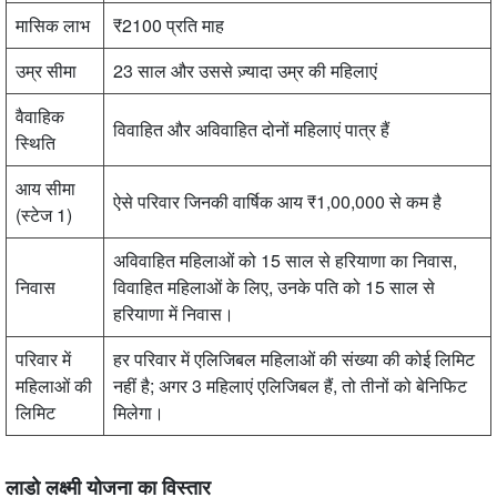
मासिक लाभ
₹2100 प्रति माह
उम्र सीमा
23 साल और उससे ज़्यादा उम्र की महिलाएं
वैवाहिक
विवाहित और अविवाहित दोनों महिलाएं पात्र हैं
स्थिति
आय सीमा
ऐसे परिवार जिनकी वार्षिक आय ₹1,00,000 से कम है
(स्टेज 1)
अविवाहित महिलाओं को 15 साल से हरियाणा का निवास,
निवास
विवाहित महिलाओं के लिए, उनके पति को 15 साल से
हरियाणा में निवास।
परिवार में
हर परिवार में एलिजिबल महिलाओं की संख्या की कोई लिमिट
महिलाओं की
नहीं है; अगर 3 महिलाएं एलिजिबल हैं, तो तीनों को बेनिफिट
लिमिट
मिलेगा।
लाडो लक्ष्मी योजना का विस्तार