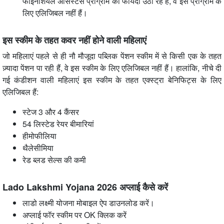
फाइनेंशियल असिस्टेंस प्रोग्राम का फायदा उठा रहे हैं, वे इस प्रोग्राम के
लिए एलिजिबल नहीं हैं।
इस स्कीम के तहत कवर नहीं होने वाली महिलाएं
जो महिलाएं पहले से ही नौ मौजूदा पब्लिक पेंशन स्कीम में से किसी एक के तहत
ज़्यादा पेंशन पा रही हैं, वे इस स्कीम के लिए एलिजिबल नहीं हैं। हालांकि, नीचे दी
गई कंडीशन वाली महिलाएं इस स्कीम के तहत एक्स्ट्रा बेनिफिट्स के लिए
एलिजिबल हैं:
स्टेज 3 और 4 कैंसर
54 लिस्टेड रेयर बीमारियां
हीमोफीलिया
थैलेसीमिया
रेड ब्लड सेल्स की कमी
Lado Lakshmi Yojana 2026 अप्लाई कैसे करें
लाडो लक्ष्मी योजना मोबाइल ऐप डाउनलोड करें।
अप्लाई फॉर स्कीम पर OK क्लिक करें