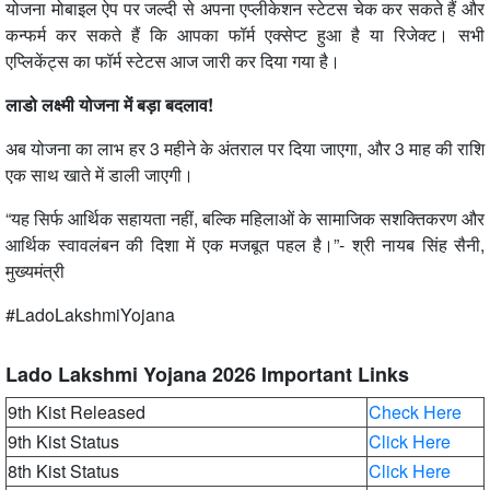
योजना मोबाइल ऐप पर जल्दी से अपना एप्लीकेशन स्टेटस चेक कर सकते हैं और
कन्फर्म कर सकते हैं कि आपका फॉर्म एक्सेप्ट हुआ है या रिजेक्ट। सभी
एप्लिकेंट्स का फॉर्म स्टेटस आज जारी कर दिया गया है।
लाडो लक्ष्मी योजना में बड़ा बदलाव!
अब योजना का लाभ हर 3 महीने के अंतराल पर दिया जाएगा, और 3 माह की राशि
एक साथ खाते में डाली जाएगी।
“यह सिर्फ आर्थिक सहायता नहीं, बल्कि महिलाओं के सामाजिक सशक्तिकरण और
आर्थिक स्वावलंबन की दिशा में एक मजबूत पहल है।”- श्री नायब सिंह सैनी,
मुख्यमंत्री
#LadoLakshmiYojana
Lado Lakshmi Yojana 2026 Important Links
9th Kist Released
Check Here
9th Kist Status
Click Here
8th Kist Status
Click Here