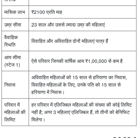
मासिक लाभ
₹2100 प्रति माह
उम्र सीमा
23 साल और उससे ज़्यादा उम्र की महिलाएं
वैवाहिक
विवाहित और अविवाहित दोनों महिलाएं पात्र हैं
स्थिति
आय सीमा
ऐसे परिवार जिनकी वार्षिक आय ₹1,00,000 से कम है
(स्टेज 1)
अविवाहित महिलाओं को 15 साल से हरियाणा का निवास,
निवास
विवाहित महिलाओं के लिए, उनके पति को 15 साल से
हरियाणा में निवास।
परिवार में
हर परिवार में एलिजिबल महिलाओं की संख्या की कोई लिमिट
महिलाओं की
नहीं है; अगर 3 महिलाएं एलिजिबल हैं, तो तीनों को बेनिफिट
लिमिट
मिलेगा।