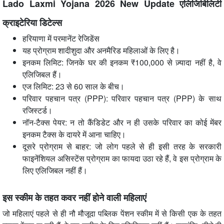
Lado Laxmi Yojana 2026 New Update एलिजिबिलिटी
क्राइटेरिया डिटेल्स
हरियाणा में परमानेंट रेजिडेंस
यह प्रोग्राम शादीशुदा और अनमैरिड महिलाओं के लिए है।
इनकम लिमिट: जिनके घर की इनकम ₹100,000 से ज़्यादा नहीं है, वे
एलिजिबल हैं।
एज लिमिट: 23 से 60 साल के बीच।
परिवार पहचान पत्र (PPP): परिवार पहचान पत्र (PPP) के साथ
रजिस्टर्ड।
नॉन-टैक्स पेयर: न तो कैंडिडेट और न ही उसके परिवार का कोई मेंबर
इनकम टैक्स के दायरे में आना चाहिए।
दूसरे प्रोग्राम से बाहर: जो लोग पहले से ही इसी तरह के सरकारी
फाइनेंशियल असिस्टेंस प्रोग्राम का फायदा उठा रहे हैं, वे इस प्रोग्राम के
लिए एलिजिबल नहीं हैं।
इस स्कीम के तहत कवर नहीं होने वाली महिलाएं
जो महिलाएं पहले से ही नौ मौजूदा पब्लिक पेंशन स्कीम में से किसी एक के तहत