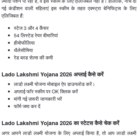
ज़्यादा पेंशन पा रही हैं, वे इस स्कीम के लिए एलिजिबल नहीं हैं। हालांकि, नीचे दी
गई कंडीशन वाली महिलाएं इस स्कीम के तहत एक्स्ट्रा बेनिफिट्स के लिए
एलिजिबल हैं:
स्टेज 3 और 4 कैंसर
54 लिस्टेड रेयर बीमारियां
हीमोफीलिया
थैलेसीमिया
रेड ब्लड सेल्स की कमी
Lado Lakshmi Yojana 2026 अप्लाई कैसे करें
लाडो लक्ष्मी योजना मोबाइल ऐप डाउनलोड करें।
अप्लाई फॉर स्कीम पर OK क्लिक करें
मांगी गई ज़रूरी जानकारी भरें
फॉर्म जमा कर दें
Lado Lakshmi Yojana 2026 का स्टेटस कैसे चेक करें
अगर आपने लाडो लक्ष्मी योजना के लिए अप्लाई किया है, तो आप लाडो लक्ष्मी