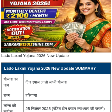
Lado Laxmi Yojana 2026 New Update
Lado Laxmi Yojana 2026 New Update SUMMARY
योजना का
दीन दयाल लाडो लक्ष्मी योजना
नाम
राज्य
हरियाणा
लॉन्च की
25 सितंबर 2025 (पंडित दीन दयाल उपाध्याय की जयंती)
तारीख