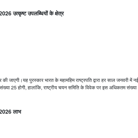
्कृष्ट उपलब्धियों के क्षेत्र
 जाएगी।यह पुरस्कार भारत के महामहिम राष्ट्रपति द्वारा हर साल जनवरी में नई द
ंख्या 25 होगी, हालांकि, राष्ट्रीय चयन समिति के विवेक पर इस अधिकतम संख्या म
2026 लाभ