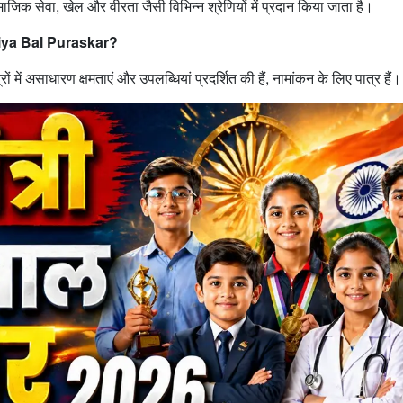
ाजिक सेवा, खेल और वीरता जैसी विभिन्न श्रेणियों में प्रदान किया जाता है।
riya Bal Puraskar?
त्रों में असाधारण क्षमताएं और उपलब्धियां प्रदर्शित की हैं, नामांकन के लिए पात्र हैं।