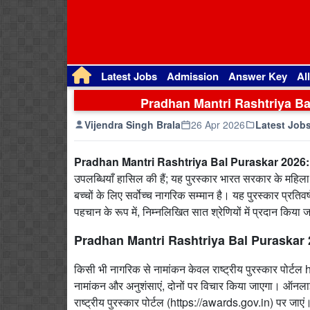
Latest Jobs
Admission
Answer Key
Al
Pradhan Mantri Rashtriya Bal
Vijendra Singh Brala
26 Apr 2026
Latest Job
Pradhan Mantri Rashtriya Bal Puraskar 2026:
उपलब्धियाँ हासिल की हैं; यह पुरस्कार भारत सरकार के महिला 
बच्चों के लिए सर्वोच्च नागरिक सम्मान है। यह पुरस्कार प्रतिव
पहचान के रूप में, निम्नलिखित सात श्रेणियों में प्रदान किया ज
Pradhan Mantri Rashtriya Bal Puraskar 2
किसी भी नागरिक से नामांकन केवल राष्ट्रीय पुरस्कार पोर्टल h
नामांकन और अनुशंसाएं, दोनों पर विचार किया जाएगा। ऑनलाइ
राष्ट्रीय पुरस्कार पोर्टल (https://awards.gov.in) पर जाएं