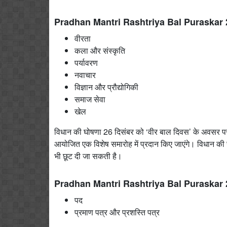
Pradhan Mantri Rashtriya Bal Puraskar 2026 उत
वीरता
कला और संस्कृति
पर्यावरण
नवाचार
विज्ञान और प्रौद्योगिकी
समाज सेवा
खेल
विधान की घोषणा 26 दिसंबर को ‘वीर बाल दिवस’ के अवसर पर की
आयोजित एक विशेष समारोह में प्रदान किए जाएंगे। विधान की स
भी छूट दी जा सकती है।
Pradhan Mantri Rashtriya Bal Puraskar 
पद
प्रमाण पत्र और प्रशस्ति पत्र