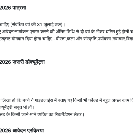
026 पात्रता
 चाहिए (संबंधित वर्ष की 31 जुलाई तक)।
िए आवेदन/नामांकन प्राप्त करने की अंतिम तिथि से दो वर्ष के भीतर घटित हुई होनी 
ं उत्कृष्ट योगदान दिया होना चाहिए:- वीरता,कला और संस्कृति,पर्यावरण,नवाचार,विज
ज़रूरी डॉक्यूमेंट्स
ें लिखा हो कि बच्चे ने गाइडलाइंस में बताए गए किसी भी फील्ड में बहुत अच्छा काम 
ूमेंट्री सबूत भी हों।
ील्ड के किसी जाने-माने व्यक्ति का रिकमेंडेशन लेटर।
26 आवेदन प्रक्रिया