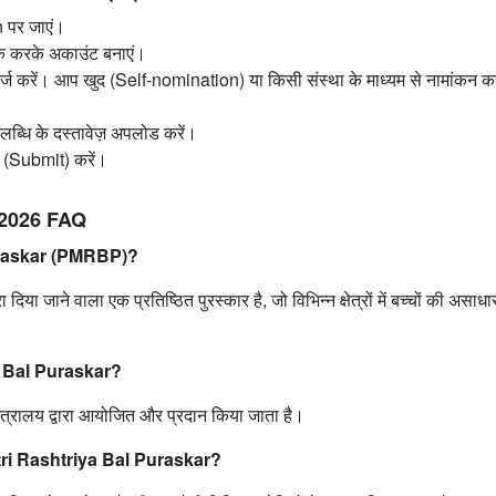
n पर जाएं।
क करके अकाउंट बनाएं।
ण दर्ज करें। आप खुद (Self-nomination) या किसी संस्था के माध्यम से नामांकन 
ब्धि के दस्तावेज़ अपलोड करें।
ा (Submit) करें।
 2026 FAQ
uraskar (PMRBP)?
ा दिया जाने वाला एक प्रतिष्ठित पुरस्कार है, जो विभिन्न क्षेत्रों में बच्चों की असाध
 Bal Puraskar?
त्रालय द्वारा आयोजित और प्रदान किया जाता है।
ri Rashtriya Bal Puraskar?