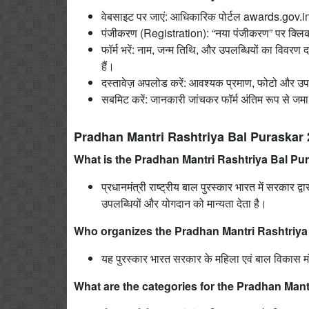
वेबसाइट पर जाएं: आधिकारिक पोर्टल awards.gov.i
पंजीकरण (Registration): “नया पंजीकरण” पर क्लि
फॉर्म भरें: नाम, जन्म तिथि, और उपलब्धियों का विवर
हैं।
दस्तावेज़ अपलोड करें: आवश्यक प्रमाण, फोटो और उपल
सबमिट करें: जानकारी जांचकर फॉर्म अंतिम रूप से जम
Pradhan Mantri Rashtriya Bal Puraskar
What is the Pradhan Mantri Rashtriya Bal P
प्रधानमंत्री राष्ट्रीय बाल पुरस्कार भारत में सरकार द्वार
उपलब्धियों और योगदान को मान्यता देता है।
Who organizes the Pradhan Mantri Rashtriya
यह पुरस्कार भारत सरकार के महिला एवं बाल विकास मं
What are the categories for the Pradhan Mant