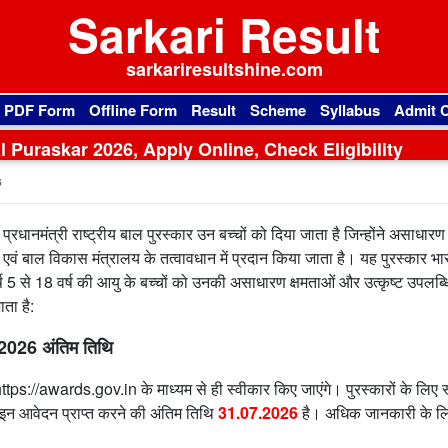
Sarkari Result
sarkariresultshine.com
l PDF Form
Offline Form
Result
Scheme
Syllabus
Admit 
 Puraskar 2026, Apply Online, Check Eligibility
s
प्रधानमंत्री राष्ट्रीय बाल पुरस्कार उन बच्चों को दिया जाता है जिन्होंने असाधारण
एवं बाल विकास मंत्रालय के तत्वावधान में प्रदान किया जाता है। यह पुरस्कार भार
र्ष 5 से 18 वर्ष की आयु के बच्चों को उनकी असाधारण क्षमताओं और उत्कृष्ट उपलब्ध
ाता है:
026 अंतिम तिथि
ttps://awards.gov.in के माध्यम से ही स्वीकार किए जाएंगे। पुरस्कारों के लिए स
न आवेदन प्राप्त करने की अंतिम तिथि
31.07.2026
है। अधिक जानकारी के लि
।