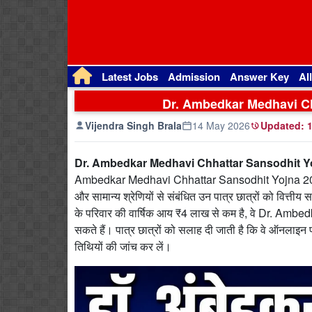
Latest Jobs
Admission
Answer Key
Al
Dr. Ambedkar Medhavi Ch
Vijendra Singh Brala
14 May 2026
Updated:
1
Dr. Ambedkar Medhavi Chhattar Sansodhit Y
Ambedkar Medhavi Chhattar Sansodhit Yojna 2026 
और सामान्य श्रेणियों से संबंधित उन पात्र छात्रों को वित्तीय स
के परिवार की वार्षिक आय ₹4 लाख से कम है, वे Dr. 
सकते हैं। पात्र छात्रों को सलाह दी जाती है कि वे ऑनलाइन फॉ
तिथियों की जांच कर लें।