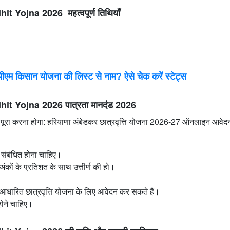
Yojna 2026 महत्वपूर्ण तिथियाँ
 किसान योजना की लिस्ट से नाम? ऐसे चेक करें स्टेट्स
 Yojna 2026 पात्रता मानदंड 2026
 को पूरा करना होगा: हरियाणा अंबेडकर छात्रवृत्ति योजना 2026-27 ऑनलाइन आवेदन
 संबंधित होना चाहिए।
अंकों के प्रतिशत के साथ उत्तीर्ण की हो।
 आधारित छात्रवृत्ति योजना के लिए आवेदन कर सकते हैं।
होने चाहिए।