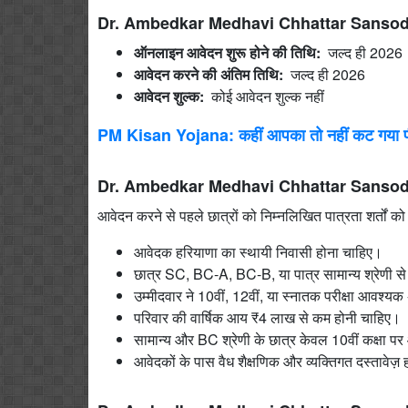
Dr. Ambedkar Medhavi Chhattar Sansodhit 
ऑनलाइन आवेदन शुरू होने की तिथि:
जल्द ही 2026
आवेदन करने की अंतिम तिथि:
जल्द ही 2026
आवेदन शुल्क:
कोई आवेदन शुल्क नहीं
PM Kisan Yojana: कहीं आपका तो नहीं कट गया पीएम
Dr. Ambedkar Medhavi Chhattar Sansodhit
आवेदन करने से पहले छात्रों को निम्नलिखित पात्रता शर्तों
आवेदक हरियाणा का स्थायी निवासी होना चाहिए।
छात्र SC, BC-A, BC-B, या पात्र सामान्य श्रेणी से
उम्मीदवार ने 10वीं, 12वीं, या स्नातक परीक्षा आवश्यक 
परिवार की वार्षिक आय ₹4 लाख से कम होनी चाहिए।
सामान्य और BC श्रेणी के छात्र केवल 10वीं कक्षा पर
आवेदकों के पास वैध शैक्षणिक और व्यक्तिगत दस्तावेज़ 