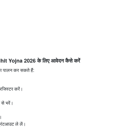
Yojna 2026 के लिए आवेदन कैसे करें
ा पालन कर सकते हैं:
रजिस्टर करें।
 से भरें।
ं।
रिंटआउट ले लें।