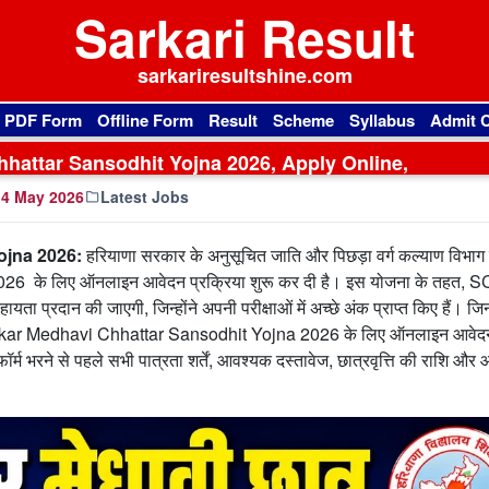
Sarkari Result
sarkariresultshine.com
l PDF Form
Offline Form
Result
Scheme
Syllabus
Admit 
hattar Sansodhit Yojna 2026, Apply Online,
4 May 2026
Latest Jobs
ojna 2026:
हरियाणा सरकार के अनुसूचित जाति और पिछड़ा वर्ग कल्याण विभाग 
के लिए ऑनलाइन आवेदन प्रक्रिया शुरू कर दी है। इस योजना के तहत, 
हायता प्रदान की जाएगी, जिन्होंने अपनी परीक्षाओं में अच्छे अंक प्राप्त किए हैं। जिन
Ambedkar Medhavi Chhattar Sansodhit Yojna 2026 के लिए ऑनलाइन आवे
र्म भरने से पहले सभी पात्रता शर्तें, आवश्यक दस्तावेज, छात्रवृत्ति की राशि और