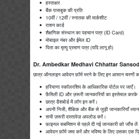
हस्ताक्षर
बैंक पासबुक की प्रति
10वीं / 12वीं / स्नातक की मार्कशीट
राशन कार्ड
शैक्षणिक संस्थान का पहचान पत्र (ID Card)
मोबाइल नंबर और ईमेल ID
पिता का मृत्यु प्रमाण पत्र (यदि लागू हो)
Dr. Ambedkar Medhavi Chhattar Sansodhit 
छात्र ऑनलाइन आवेदन फ़ॉर्म भरने के लिए इन आसान चरणों क
हरियाणा स्कॉलरशिप के आधिकारिक पोर्टल पर जाएँ।
फ़ैमिली ID और ज़रूरी जानकारियों का इस्तेमाल करके 
छात्र डैशबोर्ड में लॉग इन करें।
अपनी निजी, शैक्षिक और बैंक से जुड़ी जानकारियाँ ध्यान
सभी ज़रूरी दस्तावेज़ अपलोड करें।
फ़ाइनल सबमिशन से पहले दी गई जानकारी को जाँच ले
आवेदन फ़ॉर्म जमा करें और भविष्य के लिए उसका एक प्