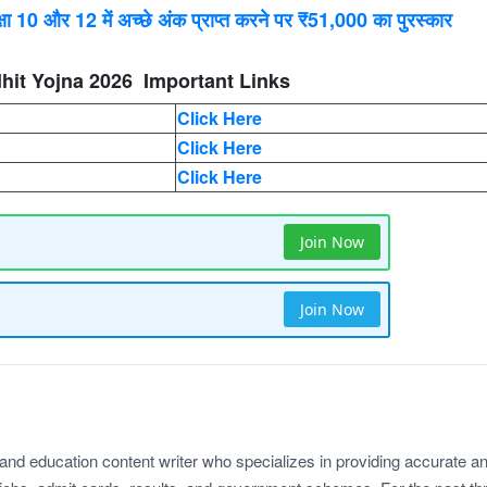
 और 12 में अच्छे अंक प्राप्त करने पर ₹51,000 का पुरस्कार
it Yojna 2026 Important Links
Click Here
Click Here
Click Here
Join Now
Join Now
 and education content writer who specializes in providing accurate a