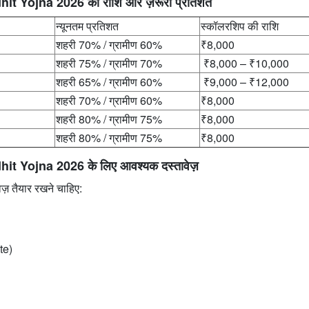
 Yojna 2026 की राशि और ज़रूरी प्रतिशत
न्यूनतम प्रतिशत
स्कॉलरशिप की राशि
शहरी 70% / ग्रामीण 60%
₹8,000
शहरी 75% / ग्रामीण 70%
₹8,000 – ₹10,000
शहरी 65% / ग्रामीण 60%
₹9,000 – ₹12,000
शहरी 70% / ग्रामीण 60%
₹8,000
शहरी 80% / ग्रामीण 75%
₹8,000
शहरी 80% / ग्रामीण 75%
₹8,000
Yojna 2026 के लिए आवश्यक दस्तावेज़
़ तैयार रखने चाहिए:
te)