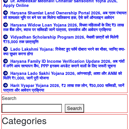
Dr. Ambedkar Medhavi Chhattar Sansodhit Yojna 2026,
Apply Online
Haryana Shamlat Land Ownership Portal 2026, अब ग्राम पंचायत
की शामलात भूमि पर बने घर का मिलेगा मालिकाना हक, ऐसे करें ऑनलाइन आवेदन
Haryana Widow Loan Yojana 2026, विधवा महिलाओं के लिए ₹3 लाख
तक बैंक लोन, ब्याज पर सब्सिडी जानें पात्रता, दस्तावेज और आवेदन प्रक्रिया
Vidyadhan Scholarship Program 2026, मेधावी छात्रों को मिलेगी
₹75,000 तक छात्रवृत्ति
Lado Lakshmi Yojana: रिजेक्ट हुए फॉर्म दोबारा भरने का मौका, जानिए क्या-
क्या सुधार करना होगा
Haryana Family ID Income Verification Update 2026, अब गांवों
में लगेंगे आय सत्यापन कैंप, PPP इनकम अपडेट कराने वालों के लिए जरूरी सूचना
Haryana Lado Sakhi Yojana 2026, आंगनवाड़ी, आशा और ANM को
मिलेंगे ₹1,000, जानें पूरी योजना
Harit Vyapar Yojana 2026, ₹2 लाख तक लोन, ₹50,000 सब्सिडी, जानें
पात्रता और आवेदन प्रक्रिया
Search
Search
Categories