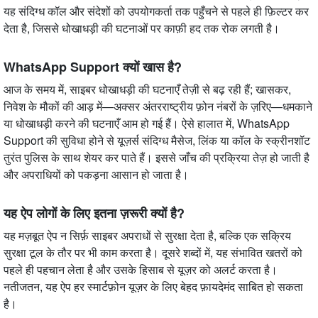
यह संदिग्ध कॉल और संदेशों को उपयोगकर्ता तक पहुँचने से पहले ही फ़िल्टर कर
देता है, जिससे धोखाधड़ी की घटनाओं पर काफ़ी हद तक रोक लगती है।
WhatsApp Support क्यों खास है?
आज के समय में, साइबर धोखाधड़ी की घटनाएँ तेज़ी से बढ़ रही हैं; खासकर,
निवेश के मौकों की आड़ में—अक्सर अंतरराष्ट्रीय फ़ोन नंबरों के ज़रिए—धमकाने
या धोखाधड़ी करने की घटनाएँ आम हो गई हैं। ऐसे हालात में, WhatsApp
Support की सुविधा होने से यूज़र्स संदिग्ध मैसेज, लिंक या कॉल के स्क्रीनशॉट
तुरंत पुलिस के साथ शेयर कर पाते हैं। इससे जाँच की प्रक्रिया तेज़ हो जाती है
और अपराधियों को पकड़ना आसान हो जाता है।
यह ऐप लोगों के लिए इतना ज़रूरी क्यों है?
यह मज़बूत ऐप न सिर्फ़ साइबर अपराधों से सुरक्षा देता है, बल्कि एक सक्रिय
सुरक्षा टूल के तौर पर भी काम करता है। दूसरे शब्दों में, यह संभावित खतरों को
पहले ही पहचान लेता है और उसके हिसाब से यूज़र को अलर्ट करता है।
नतीजतन, यह ऐप हर स्मार्टफ़ोन यूज़र के लिए बेहद फ़ायदेमंद साबित हो सकता
है।