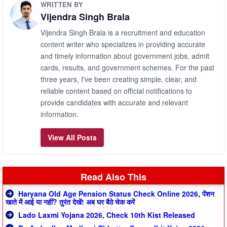
WRITTEN BY
Vijendra Singh Brala
Vijendra Singh Brala is a recruitment and education
content writer who specializes in providing accurate
and timely information about government jobs, admit
cards, results, and government schemes. For the past
three years, I've been creating simple, clear, and
reliable content based on official notifications to
provide candidates with accurate and relevant
information.
View All Posts
Read Also This
Haryana Old Age Pension Status Check Online 2026, पेंशन
खाते में आई या नहीं? तुरंत देखें! अब घर बैठे चेक करें
Lado Laxmi Yojana 2026, Check 10th Kist Released