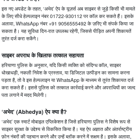
इस नए अपडेट के तहत, ‘अभेद’ ऐप के यूज़र्स अब साइबर से जुड़े किसी भी मामले
के लिए सीधे हेल्पलाइन नंबर 01722-930112 पर कॉल कर सकते हैं। इसके
अलावा, WhatsApp नंबर +91 9056555492 के ज़रिए भी संपर्क किया जा
सकता है। यह सुविधा दिन-रात उपलब्ध रहेगी, जिससे पीड़ित अपनी शिकायतें
तुरंत दर्ज करा सकेंगे।
साइबर अपराध के खिलाफ तत्काल सहायता
हरियाणा पुलिस के अनुसार, यदि किसी व्यक्ति को संदिग्ध कॉल, साइबर
धोखाधड़ी, नकली निवेश के प्रस्ताव, या डिजिटल उत्पीड़न का सामना करना
पड़ता है, तो वे इस हेल्पलाइन या WhatsApp के माध्यम से तुरंत शिकायत दर्ज
करा सकते हैं। इससे पुलिस को तत्काल कार्रवाई करने और अपराधियों का जल्द
पता लगाने में मदद मिलेगी।
‘अभेद’ (Abhedya) ऐप क्या है?
‘अभेद’ एक स्मार्ट मोबाइल एप्लिकेशन है जिसे हरियाणा पुलिस ने विशेष रूप से
साइबर सुरक्षा के उद्देश्य से विकसित किया है। यह ऐप अज्ञात और अंतर्राष्ट्रीय
फ़ोन नंबरों की पहचान करने और उन्हें ब्लॉक करने में सक्षम है। इसके अलावा,