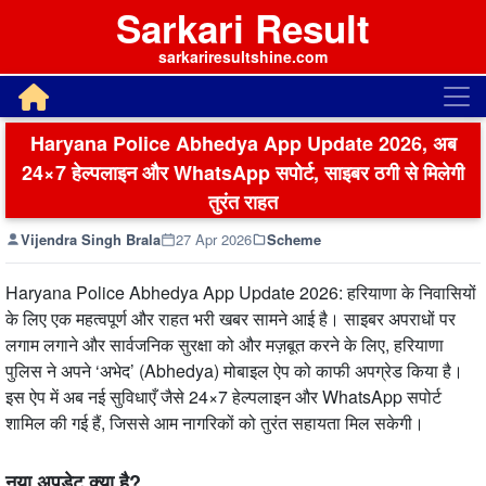
Sarkari Result
sarkariresultshine.com
Haryana Police Abhedya App Update 2026, अब
24×7 हेल्पलाइन और WhatsApp सपोर्ट, साइबर ठगी से मिलेगी
तुरंत राहत
Vijendra Singh Brala
27 Apr 2026
Scheme
Haryana Police Abhedya App Update 2026: हरियाणा के निवासियों
के लिए एक महत्वपूर्ण और राहत भरी खबर सामने आई है। साइबर अपराधों पर
लगाम लगाने और सार्वजनिक सुरक्षा को और मज़बूत करने के लिए, हरियाणा
पुलिस ने अपने ‘अभेद’ (Abhedya) मोबाइल ऐप को काफी अपग्रेड किया है।
इस ऐप में अब नई सुविधाएँ जैसे 24×7 हेल्पलाइन और WhatsApp सपोर्ट
शामिल की गई हैं, जिससे आम नागरिकों को तुरंत सहायता मिल सकेगी।
नया अपडेट क्या है?