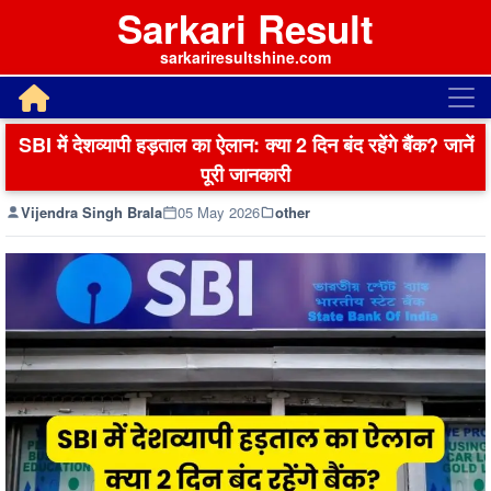
Sarkari Result
sarkariresultshine.com
SBI में देशव्यापी हड़ताल का ऐलान: क्या 2 दिन बंद रहेंगे बैंक? जानें
पूरी जानकारी
Vijendra Singh Brala
05 May 2026
other