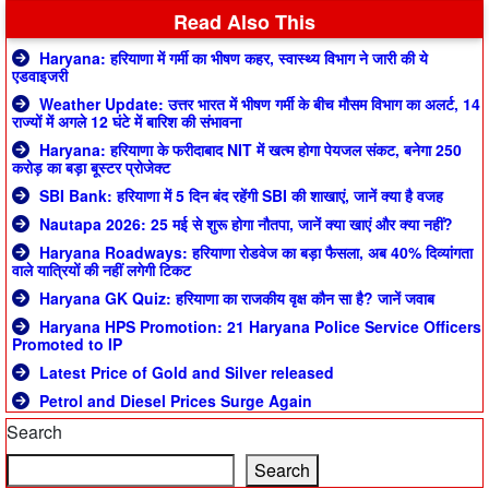
Read Also This
Haryana: हरियाणा में गर्मी का भीषण कहर, स्वास्थ्य विभाग ने जारी की ये
एडवाइजरी
Weather Update: उत्तर भारत में भीषण गर्मी के बीच मौसम विभाग का अलर्ट, 14
राज्यों में अगले 12 घंटे में बारिश की संभावना
Haryana: हरियाणा के फरीदाबाद NIT में खत्म होगा पेयजल संकट, बनेगा 250
करोड़ का बड़ा बूस्टर प्रोजेक्ट
SBI Bank: हरियाणा में 5 दिन बंद रहेंगी SBI की शाखाएं, जानें क्या है वजह
Nautapa 2026: 25 मई से शुरू होगा नौतपा, जानें क्या खाएं और क्या नहीं?
Haryana Roadways: हरियाणा रोडवेज का बड़ा फैसला, अब 40% दिव्यांगता
वाले यात्रियों की नहीं लगेगी टिकट
Haryana GK Quiz: हरियाणा का राजकीय वृक्ष कौन सा है? जानें जवाब
Haryana HPS Promotion: 21 Haryana Police Service Officers
Promoted to IP
Latest Price of Gold and Silver released
Petrol and Diesel Prices Surge Again
Search
Search