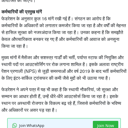
आयोजित की जाएगी।
कर्मचारियों की प्रमुख मांगें
फेडरेशन के अनुसार कुल 16 मांगें रखी गई हैं। संगठन का आरोप है कि
कर्मचारियों के अधिकारों को लगातार कमजोर किया जा रहा है और वर्षों की मेहनत
से हासिल सुरक्षा को नजरअंदाज किया जा रहा है। उनका कहना है कि समझौते
केवल औपचारिकता बनकर रह गए हैं और कर्मचारियों की आवाज को अनसुना
किया जा रहा है।
मुख्य मांगों में मैसेंजर और सशस्त्र गार्डों की भर्ती, पर्याप्त स्टाफ की नियुक्ति और
स्थायी पदों पर आउटसोर्सिंग पर रोक लगाना शामिल है। इसके अलावा राष्ट्रीय
पेंशन प्रणाली (NPS) से जुड़ी समस्याओं और वर्ष 2019 के बाद भर्ती कर्मचारियों
के लिए इंटर-सर्किल ट्रांसफर की कमी जैसे मुद्दों को भी उठाया गया है।
फेडरेशन ने अपने पत्र में यह भी कहा है कि स्थायी नौकरियां, जो सुरक्षा और
सम्मान का आधार होती हैं, उन्हें धीरे-धीरे आउटसोर्स किया जा रहा है। इसके
स्थान पर अस्थायी रोजगार के विकल्प बढ़ रहे हैं, जिससे कर्मचारियों के भविष्य
और अधिकारों पर असर पड़ रहा है।
Join WhatsApp
Join Now