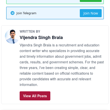
Join Telegram
Join Now
WRITTEN BY
Vijendra Singh Brala
Vijendra Singh Brala is a recruitment and education
content writer who specializes in providing accurate
and timely information about government jobs, admit
cards, results, and government schemes. For the past
three years, I've been creating simple, clear, and
reliable content based on official notifications to
provide candidates with accurate and relevant
information.
View All Posts