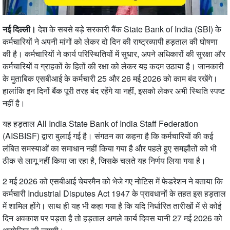
नई दिल्ली।
देश के सबसे बड़े सरकारी बैंक
State Bank of India
(SBI) के
कर्मचारियों ने अपनी मांगों को लेकर दो दिन की राष्ट्रव्यापी हड़ताल की घोषणा
की है। कर्मचारियों ने कार्य परिस्थितियों में सुधार, अपने अधिकारों की सुरक्षा और
कर्मचारियों व ग्राहकों के हितों की रक्षा को लेकर यह कदम उठाया है। जानकारी
के मुताबिक एसबीआई के कर्मचारी 25 और 26 मई 2026 को काम बंद रखेंगे।
हालांकि इन दिनों बैंक पूरी तरह बंद रहेंगे या नहीं, इसको लेकर अभी स्थिति स्पष्ट
नहीं है।
यह हड़ताल
All India State Bank of India Staff Federation
(AISBISF) द्वारा बुलाई गई है। संगठन का कहना है कि कर्मचारियों की कई
लंबित समस्याओं का समाधान नहीं किया गया है और पहले हुए समझौतों को भी
ठीक से लागू नहीं किया जा रहा है, जिसके चलते यह निर्णय लिया गया है।
2 मई 2026 को एसबीआई चेयरमैन को भेजे गए नोटिस में फेडरेशन ने बताया कि
कर्मचारी
Industrial Disputes Act 1947
के प्रावधानों के तहत इस हड़ताल
में शामिल होंगे। साथ ही यह भी कहा गया है कि यदि निर्धारित तारीखों में से कोई
दिन अवकाश पर पड़ता है तो हड़ताल अगले कार्य दिवस यानी 27 मई 2026 को