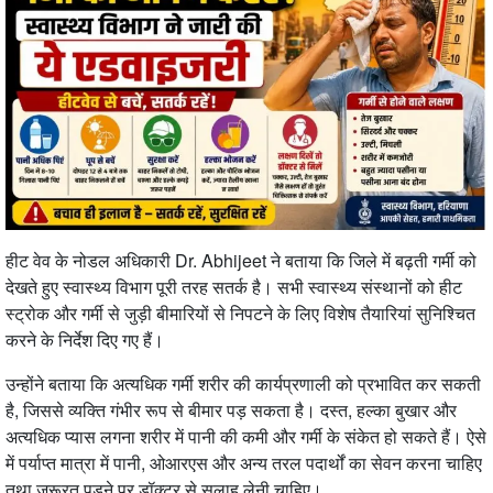
हीट वेव के नोडल अधिकारी
Dr. Abhijeet
ने बताया कि जिले में बढ़ती गर्मी को
देखते हुए स्वास्थ्य विभाग पूरी तरह सतर्क है। सभी स्वास्थ्य संस्थानों को हीट
स्ट्रोक और गर्मी से जुड़ी बीमारियों से निपटने के लिए विशेष तैयारियां सुनिश्चित
करने के निर्देश दिए गए हैं।
उन्होंने बताया कि अत्यधिक गर्मी शरीर की कार्यप्रणाली को प्रभावित कर सकती
है, जिससे व्यक्ति गंभीर रूप से बीमार पड़ सकता है। दस्त, हल्का बुखार और
अत्यधिक प्यास लगना शरीर में पानी की कमी और गर्मी के संकेत हो सकते हैं। ऐसे
में पर्याप्त मात्रा में पानी, ओआरएस और अन्य तरल पदार्थों का सेवन करना चाहिए
तथा जरूरत पड़ने पर डॉक्टर से सलाह लेनी चाहिए।