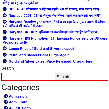
करोड़ का बड़ा बूस्टर प्रोजेक्ट
SBI Bank: हरियाणा में 5 दिन बंद रहेंगी SBI की शाखाएं, जानें क्या है वजह
Nautapa 2026: 25 मई से शुरू होगा नौतपा, जानें क्या खाएं और क्या नहीं?
Haryana Roadways: हरियाणा रोडवेज का बड़ा फैसला, अब 40% दिव्यांगता
वाले यात्रियों की नहीं लगेगी टिकट
Haryana GK Quiz: हरियाणा का राजकीय वृक्ष कौन सा है? जानें जवाब
Haryana HPS Promotion: 21 Haryana Police Service Officers
Promoted to IP
Latest Price of Gold and Silver released
Petrol and Diesel Prices Surge Again
Gold and Silver Latest Price Released, Check Here
Search
Search
Categories
Admission
Admit Card
All PDF Form