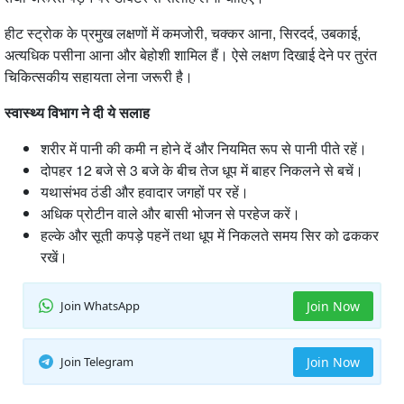
हीट स्ट्रोक के प्रमुख लक्षणों में कमजोरी, चक्कर आना, सिरदर्द, उबकाई,
अत्यधिक पसीना आना और बेहोशी शामिल हैं। ऐसे लक्षण दिखाई देने पर तुरंत
चिकित्सकीय सहायता लेना जरूरी है।
स्वास्थ्य विभाग ने दी ये सलाह
शरीर में पानी की कमी न होने दें और नियमित रूप से पानी पीते रहें।
दोपहर 12 बजे से 3 बजे के बीच तेज धूप में बाहर निकलने से बचें।
यथासंभव ठंडी और हवादार जगहों पर रहें।
अधिक प्रोटीन वाले और बासी भोजन से परहेज करें।
हल्के और सूती कपड़े पहनें तथा धूप में निकलते समय सिर को ढककर
रखें।
Join WhatsApp
Join Now
Join Telegram
Join Now