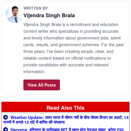
WRITTEN BY
Vijendra Singh Brala
Vijendra Singh Brala is a recruitment and education
content writer who specializes in providing accurate
and timely information about government jobs, admit
cards, results, and government schemes. For the past
three years, I've been creating simple, clear, and
reliable content based on official notifications to
provide candidates with accurate and relevant
information.
View All Posts
Read Also This
Weather Update: उत्तर भारत में भीषण गर्मी के बीच मौसम विभाग का अलर्ट, 14
राज्यों में अगले 12 घंटे में बारिश की संभावना
Haryana: हरियाणा के फरीदाबाद NIT में खत्म होगा पेयजल संकट, बनेगा 250