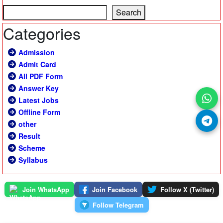
Search
Categories
Admission
Admit Card
All PDF Form
Answer Key
Latest Jobs
Offline Form
other
Result
Scheme
Syllabus
Join WhatsApp
Join Facebook
Follow X (Twitter)
Follow Telegram