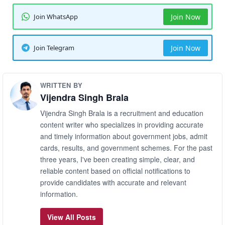
Join WhatsApp
Join Now
Join Telegram
Join Now
WRITTEN BY
Vijendra Singh Brala
Vijendra Singh Brala is a recruitment and education
content writer who specializes in providing accurate
and timely information about government jobs, admit
cards, results, and government schemes. For the past
three years, I've been creating simple, clear, and
reliable content based on official notifications to
provide candidates with accurate and relevant
information.
View All Posts