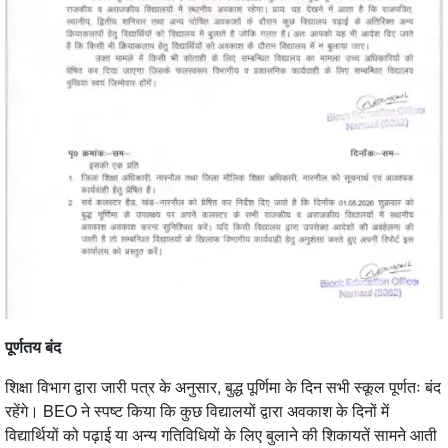
पूर्णतय बंद
शिक्षा विभाग द्वारा जारी पत्र के अनुसार, बुद्ध पूर्णिमा के दिन सभी स्कूल पूर्णतः बंद
रहेंगे। BEO ने स्पष्ट किया कि कुछ विद्यालयों द्वारा अवकाश के दिनों में
विद्यार्थियों को पढ़ाई या अन्य गतिविधियों के लिए बुलाने की शिकायतें सामने आती