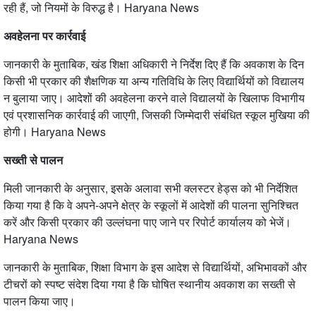
रही हैं, जो नियमों के विरुद्ध है। Haryana News
अवहेलना पर कार्रवाई
जानकारी के मुताबिक, खंड शिक्षा अधिकारी ने निर्देश दिए हैं कि अवकाश के दिन
किसी भी प्रकार की शैक्षणिक या अन्य गतिविधि के लिए विद्यार्थियों को विद्यालय
न बुलाया जाए। आदेशों की अवहेलना करने वाले विद्यालयों के खिलाफ विभागीय
एवं प्रशासनिक कार्रवाई की जाएगी, जिसकी जिम्मेदारी संबंधित स्कूल मुखिया की
होगी। Haryana News
सख्ती से पालन
मिली जानकारी के अनुसार, इसके अलावा सभी क्लस्टर हेड्स को भी निर्देशित
किया गया है कि वे अपने-अपने क्षेत्र के स्कूलों में आदेशों की पालना सुनिश्चित
करें और किसी प्रकार की उल्लंघना पाए जाने पर रिपोर्ट कार्यालय को भेजें।
Haryana News
जानकारी के मुताबिक, शिक्षा विभाग के इस आदेश से विद्यार्थियों, अभिभावकों और
टीचरों को स्पष्ट संदेश दिया गया है कि घोषित स्थानीय अवकाश का सख्ती से
पालन किया जाए।