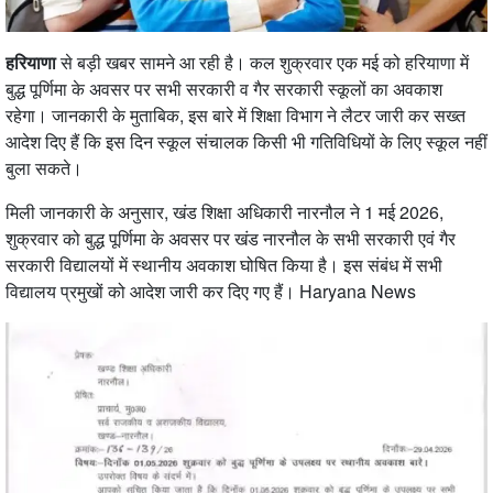
हरियाणा
से बड़ी खबर सामने आ रही है। कल शुक्रवार एक मई को हरियाणा में
बुद्ध पूर्णिमा के अवसर पर सभी सरकारी व गैर सरकारी स्कूलों का अवकाश
रहेगा। जानकारी के मुताबिक, इस बारे में शिक्षा विभाग ने लैटर जारी कर सख्त
आदेश दिए हैं कि इस दिन स्कूल संचालक किसी भी गतिविधियों के लिए स्कूल नहीं
बुला सकते।
मिली जानकारी के अनुसार, खंड शिक्षा अधिकारी नारनौल ने 1 मई 2026,
शुक्रवार को बुद्ध पूर्णिमा के अवसर पर खंड नारनौल के सभी सरकारी एवं गैर
सरकारी विद्यालयों में स्थानीय अवकाश घोषित किया है। इस संबंध में सभी
विद्यालय प्रमुखों को आदेश जारी कर दिए गए हैं। Haryana News