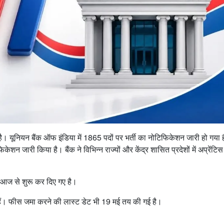
। यूनियन बैंक ऑफ इंडिया में 1865 पदों पर भर्ती का नोटिफिकेशन जारी हो गया 
केशन जारी किया है। बैंक ने विभिन्न राज्यों और केंद्र शासित प्रदेशों में अप्रेंटिस 
न आज से शुरू कर दिए गए है।
। फीस जमा करने की लास्ट डेट भी 19 मई तय की गई है।