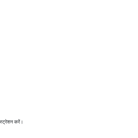
ट्रेशन करें।