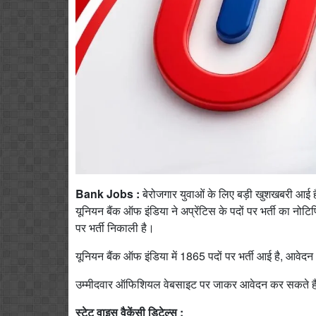
Bank Jobs :
बेरोजगार युवाओं के लिए बड़ी खुशखबरी आई है
यूनियन बैंक ऑफ इंडिया ने अप्रेंटिस के पदों पर भर्ती का नोटिफि
पर भर्ती निकाली है।
यूनियन बैंक ऑफ इंडिया में 1865 पदों पर भर्ती आई है, आवेद
उम्मीदवार ऑफिशियल वेबसाइट पर जाकर आवेदन कर सकते हैं
स्टेट वाइस वैकेंसी डिटेल्स :