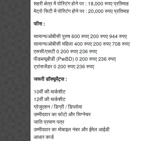
शहरी क्षेत्र में पोस्टिंग होने पर : 18,000 रुपए प्रतिमाह
मेट्रो सिटी में पोस्टिंग होने पर : 20,000 रुपए प्रतिमाह
फीस :
सामान्य/ओबीसी पुरुष 600 रुपए 200 रुपए 944 रुपए
सामान्य/ओबीसी महिला 400 रुपए 200 रुपए 708 रुपए
एससी/एसटी 0 200 रुपए 236 रुपए
पीडब्ल्यूबीडी (PwBD) 0 200 रुपए 236 रुपए
ट्रांसजेंडर 0 200 रुपए 236 रुपए
जरूरी डॉक्यूमेंट्स :
10वीं की मार्कशीट
12वीं की मार्कशीट
ग्रेजुएशन / डिग्री / डिप्लोमा
उम्मीदवार का फोटो और सिग्नेचर
जाति प्रमाण पत्र
उम्मीदवार का मोबाइल नंबर और ईमेल आईडी
आधार कार्ड