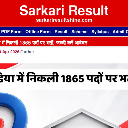
Sarkari Result
sarkariresultshine.com
l PDF Form
Offline Form
Result
Scheme
Syllabus
Admit 
में निकली 1865 पदों पर भर्ती, जल्दी करें आवेदन
 Apr 2026
other