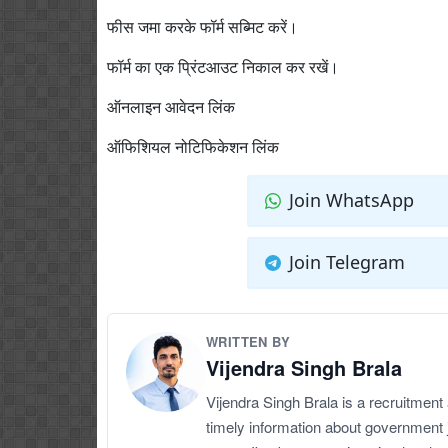
फीस जमा करके फॉर्म सब्मिट करें।
फॉर्म का एक प्रिंटआउट निकाल कर रखें।
ऑनलाइन आवेदन लिंक
ऑफिशियल नोटिफिकेशन लिंक
Join WhatsApp
Join Telegram
WRITTEN BY
Vijendra Singh Brala
Vijendra Singh Brala is a recruitment
timely information about government 