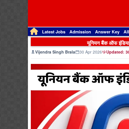
Latest Jobs
Admission
Answer Key
Al
यूनियन बैंक ऑफ इंडिया 
Vijendra Singh Brala
30 Apr 2026
Updated:
30