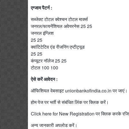
एग्जाम पैटर्न :
सब्जेक्ट टोटल क्वेश्चन टोटल मार्क्स
जनरल/फायनेंशियल अवेयरनेस 25 25
जनरल इंग्लिश
25 25
क्वांटिटेटिव एंड रीजनिंग एप्टीट्यूड
25 25
कंप्यूटर नॉलेज 25 25
टोटल 100 100
ऐसे करें आवेदन :
ऑफिशियल वेबसाइट unionbankofindia.co.in पर जाएं।
होम पेज पर भर्ती से संबंधित लिंक पर क्लिक करें।
Click here for New Registration पर क्लिक करके रजिस्
अन्य जानकारी अपलोड करें।