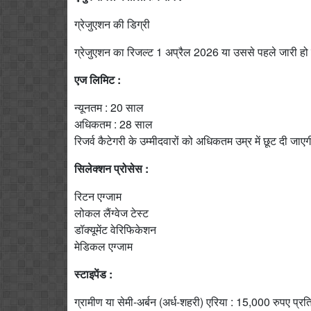
ग्रेजुएशन की डिग्री
ग्रेजुएशन का रिजल्ट 1 अप्रैल 2026 या उससे पहले जारी ह
एज लिमिट :
न्यूनतम : 20 साल
अधिकतम : 28 साल
रिजर्व कैटेगरी के उम्मीदवारों को अधिकतम उम्र में छूट दी जाए
सिलेक्शन प्रोसेस :
रिटन एग्जाम
लोकल लैंग्वेज टेस्ट
डॉक्यूमेंट वेरिफिकेशन
मेडिकल एग्जाम
स्टाइपेंड :
ग्रामीण या सेमी-अर्बन (अर्ध-शहरी) एरिया : 15,000 रुपए प्रत